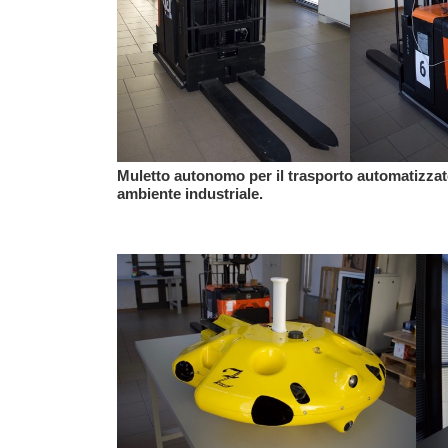
Muletto autonomo per il trasporto automatizzato
ambiente industriale.