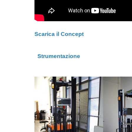
Scarica il Concept
Strumentazione