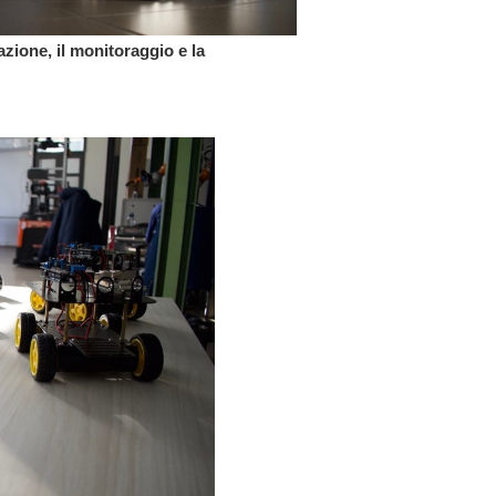
zione, il monitoraggio e la