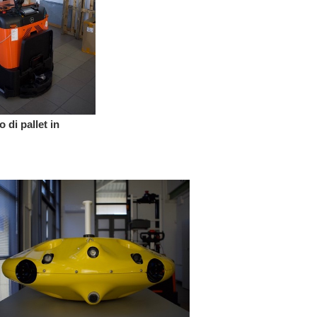
 di pallet in