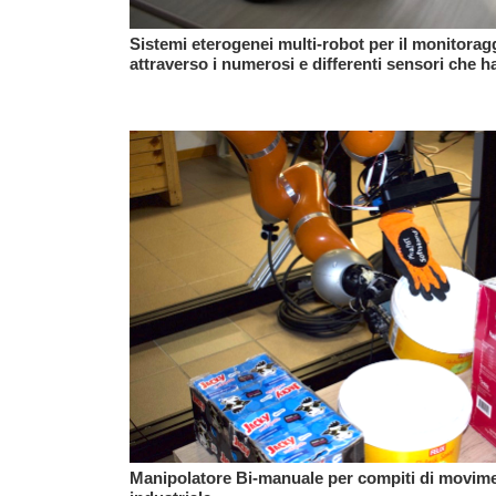
Sistemi eterogenei multi-robot per il monitoragg
attraverso i numerosi e differenti sensori che 
Manipolatore Bi-manuale per compiti di movimen