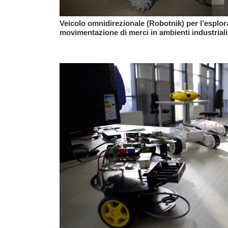
Veicolo omnidirezionale (Robotnik) per l’esplora
movimentazione di merci in ambienti industriali