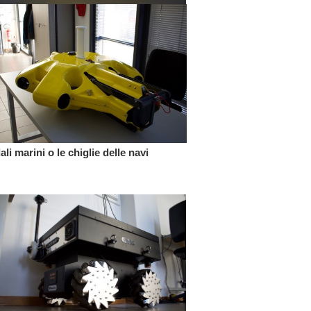
 marini o le chiglie delle navi