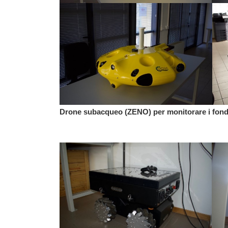
Drone subacqueo (ZENO) per monitorare i fondali