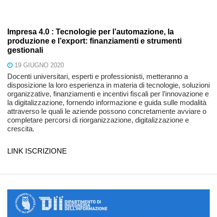
Impresa 4.0 : Tecnologie per l’automazione, la
produzione e l’export: finanziamenti e strumenti
gestionali
19 GIUGNO 2020
Docenti universitari, esperti e professionisti, metteranno a
disposizione la loro esperienza in materia di tecnologie, soluzioni
organizzative, finanziamenti e incentivi fiscali per l’innovazione e
la digitalizzazione, fornendo informazione e guida sulle modalità
attraverso le quali le aziende possono concretamente avviare o
completare percorsi di riorganizzazione, digitalizzazione e
crescita.
LINK ISCRIZIONE