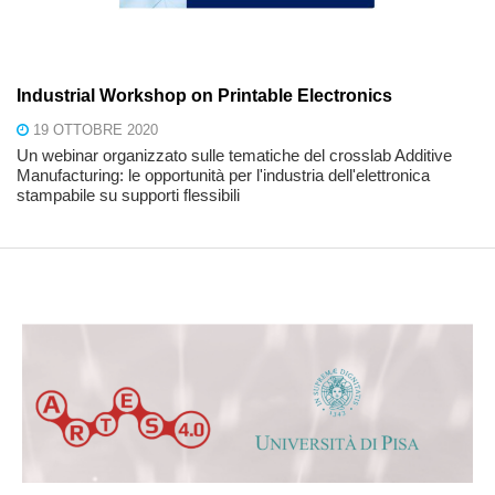
Industrial Workshop on Printable Electronics
19 OTTOBRE 2020
Un webinar organizzato sulle tematiche del crosslab Additive
Manufacturing: le opportunità per l'industria dell'elettronica
stampabile su supporti flessibili