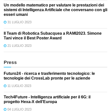
Un modello matematico per valutare le prestazioni dei
sistemi di Intelligenza Artificiale che conversano con gli
esseri umani
31 LUGLIO 2023
Il Team di Robotica Subacquea a RAMI2023. Simone
Tani vince il Best Poster Award
21 LUGLIO 2023
Press
Futuro24 - ricerca e trasferimento tecnologico: le
tecnologie dei CrossLab pronte per le aziende
11 LUGLIO 2023
Tech4Future - Intelligenza artificiale per il 6G: il
progetto Hexa-X dell’Europa
04 LUGLIO 2023