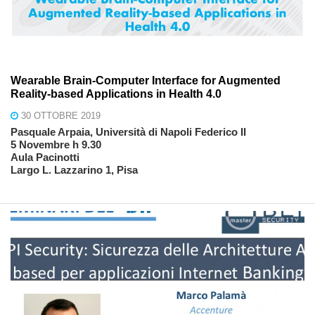
Wearable Brain-Computer Interface for Augmented
Reality-based Applications in Health 4.0
30 OTTOBRE 2019
Pasquale Arpaia, Università di Napoli Federico II
5 Novembre h 9.30
Aula Pacinotti
Largo L. Lazzarino 1, Pisa