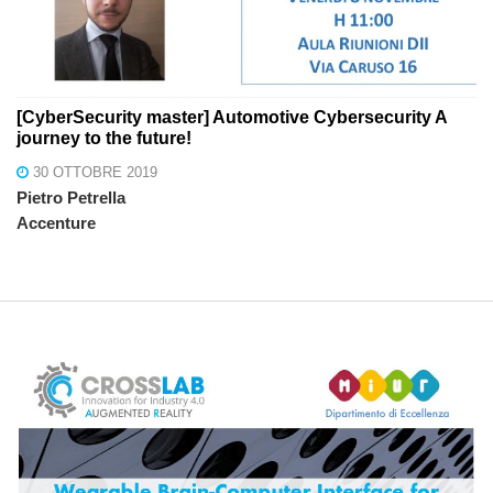
[CyberSecurity master] Automotive Cybersecurity A
journey to the future!
30 OTTOBRE 2019
Pietro Petrella
Accenture