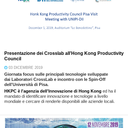
Presentazione dei Crosslab all'Hong Kong Productivity
Council
03 DICEMBRE 2019
Giornata focus sulle principali tecnologie sviluppate
dai Laboratori CrossLab e incontro con le Spin-Off
dell'Università di Pisa.
HKPC
è l'agenzia dell'Innovazione di Hong Kong
ed ha il
mandato di identificare innovazione e tecnologie a livello
mondiale e cercare di renderle disponibili alle aziende locali.