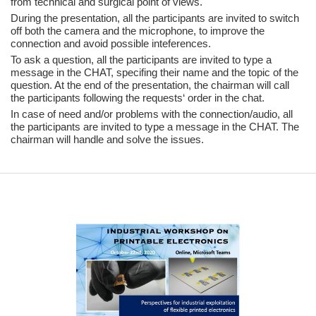
from technical and surgical point of views.
During the presentation, all the participants are invited to switch
off both the camera and the microphone, to improve the
connection and avoid possible inteferences.
To ask a question, all the participants are invited to type a
message in the CHAT, specifing their name and the topic of the
question. At the end of the presentation, the chairman will call
the participants following the requests‘ order in the chat.
In case of need and/or problems with the connection/audio, all
the participants are invited to type a message in the CHAT. The
chairman will handle and solve the issues.