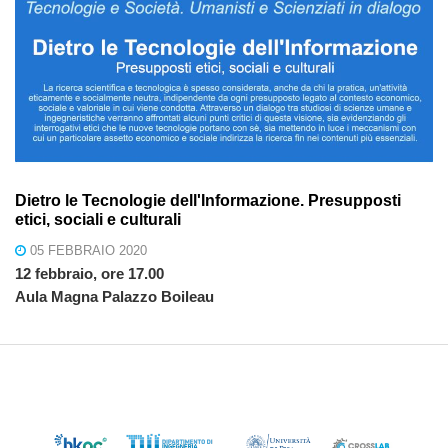
Dietro le Tecnologie dell'Informazione. Presupposti
etici, sociali e culturali
05 FEBBRAIO 2020
12 febbraio, ore 17.00
Aula Magna Palazzo Boileau