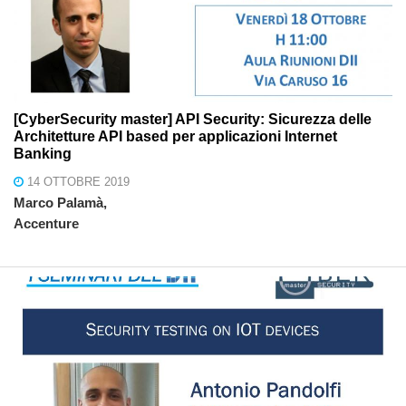
[CyberSecurity master] API Security: Sicurezza delle
Architetture API based per applicazioni Internet
Banking
14 OTTOBRE 2019
Marco Palamà,
Accenture