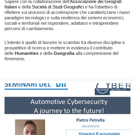
Sapere con la collaborazione dell’
Associazione dei Geografi
Italiani
e della
Società di Studi Geografici
e ha l’obiettivo di
riflettere sui processi di accelerazione che caratterizzano i nuovi
paradigmi tecnologici e sulla resilienza dei sistemi economici,
sociali e territoriali nel rispondere, adattarsi e intraprendere
percorsi di cambiamento.
L’intento è quello di favorire lo scambio tra diverse discipline e
prospettive di ricerca e mettere in evidenza il contributo
delle
Humanities
e della
Geografia
alla comprensione del
fenomeno.