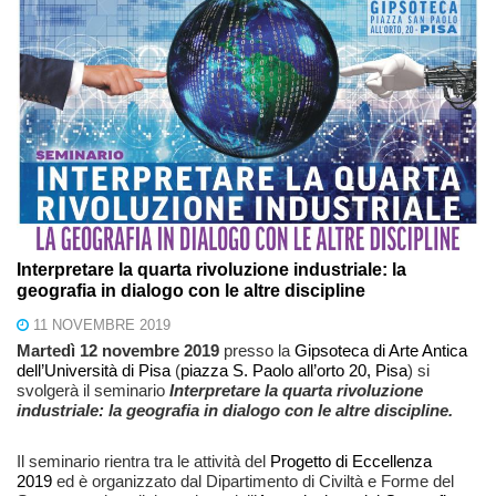
Interpretare la quarta rivoluzione industriale: la
geografia in dialogo con le altre discipline
11 NOVEMBRE 2019
Martedì 12 novembre 2019
presso la
Gipsoteca di Arte Antica
dell’Università di Pisa
(
piazza S. Paolo all’orto 20, Pisa
) si
svolgerà il seminario
Interpretare la quarta rivoluzione
industriale: la geografia in dialogo con le altre discipline.
Il seminario rientra tra le attività del
Progetto di Eccellenza
2019
ed è organizzato dal Dipartimento di Civiltà e Forme del