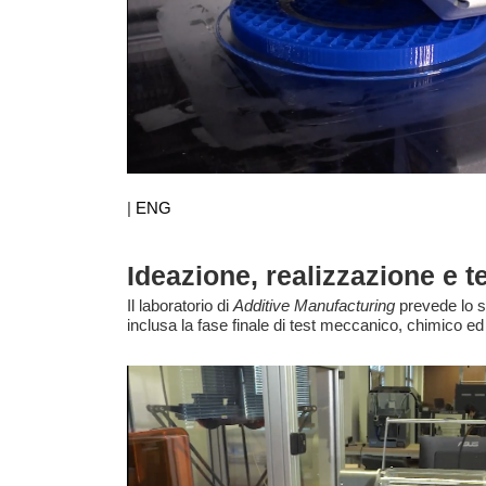
|
ENG
Ideazione, realizzazione e te
Il laboratorio di
Additive Manufacturing
prevede lo s
inclusa la fase finale di test meccanico, chimico ed