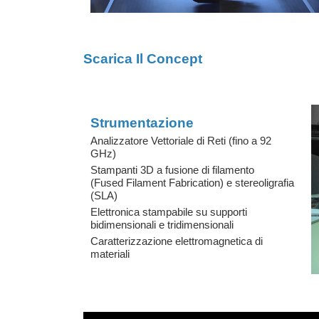
Scarica Il Concept
Strumentazione
Analizzatore Vettoriale di Reti (fino a 92
GHz)​
Stampanti 3D a fusione di filamento
(Fused Filament Fabrication)​ e stereoligrafia
(SLA)
Elettronica stampabile su supporti
bidimensionali e tridimensionali
Caratterizzazione elettromagnetica di
materiali