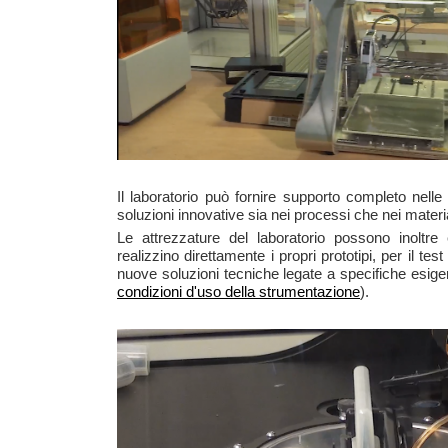
Il laboratorio può fornire supporto completo nelle 
soluzioni innovative sia nei processi che nei materia
Le attrezzature del laboratorio possono inoltre e
realizzino direttamente i propri prototipi, per il tes
nuove soluzioni tecniche legate a specifiche esige
condizioni d'uso della strumentazione
).