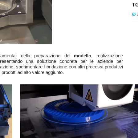
TG
damentali della preparazione del
modello
, realizzazione
resentando
una soluzione concreta per le aziende per
pazione, sperimentare l'ibridazione con altri processi produttivi
 prodotti ad alto valore aggiunto.