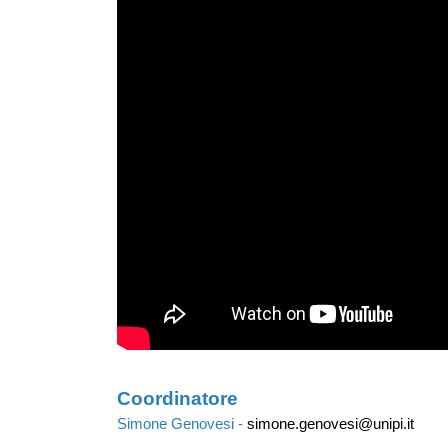
Coordinatore
Simone Genovesi -
simone.genovesi@unipi.it