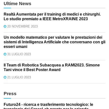
Ultime News
Realtà Aumentata per il training di medici e chirurghi.
Lo studio premiato a IEEE MetroXRAINE 2023
20 NOVEMBRE 2023
Un modello matematico per valutare le prestazioni dei
sistemi di Intelligenza Artificiale che conversano con gli
esseri umani
31 LUGLIO 2023
Il Team di Robotica Subacquea a RAMI2023. Simone
Tani vince il Best Poster Award
21 LUGLIO 2023
Press
Futuro24 - ricerca e trasferimento tecnologico: le