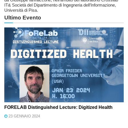
IT& Società del Dipartimento di Ingegneria dell’Informazione,
Università di Pisa.
Ultimo Evento
FORELAB Distinguished Lecture: Digitized Health
23 GENNAIO 2024