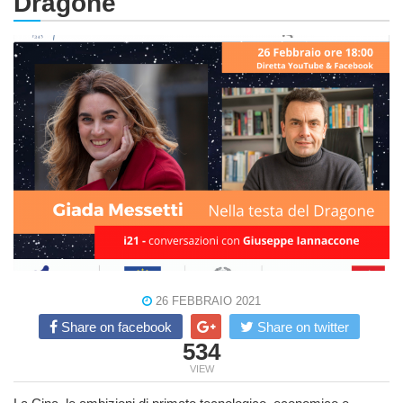
Dragone
26 FEBBRAIO 2021
Share on facebook
Share on twitter
534
VIEW